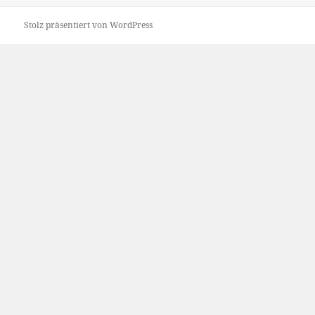
Stolz präsentiert von WordPress