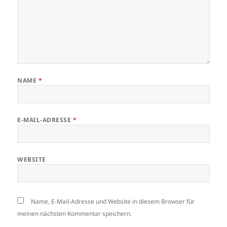
NAME
*
E-MAIL-ADRESSE
*
WEBSITE
Name, E-Mail-Adresse und Website in diesem Browser für
meinen nächsten Kommentar speichern.