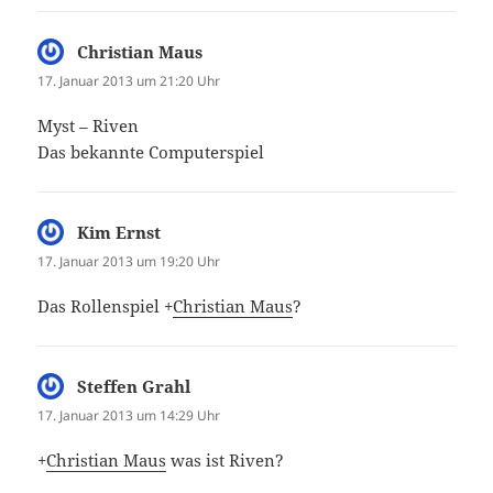
Christian Maus
sagt:
17. Januar 2013 um 21:20 Uhr
Myst – Riven
Das bekannte Computerspiel
Kim Ernst
sagt:
17. Januar 2013 um 19:20 Uhr
Das Rollenspiel
+
Christian Maus
?
Steffen Grahl
sagt:
17. Januar 2013 um 14:29 Uhr
+
Christian Maus
was ist Riven?