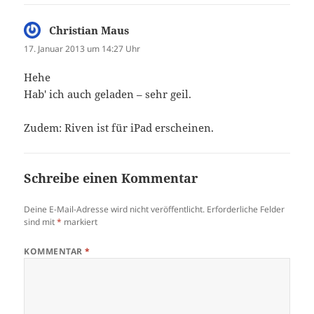
Christian Maus
sagt:
17. Januar 2013 um 14:27 Uhr
Hehe
Hab' ich auch geladen – sehr geil.
Zudem: Riven ist für iPad erscheinen.
Schreibe einen Kommentar
Deine E-Mail-Adresse wird nicht veröffentlicht.
Erforderliche Felder
sind mit
*
markiert
KOMMENTAR
*