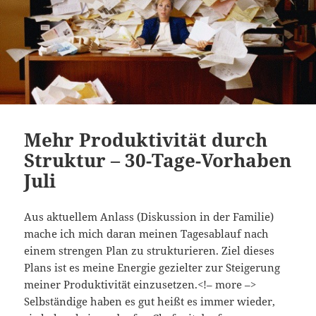
Mehr Produktivität durch
Struktur – 30-Tage-Vorhaben
Juli
Aus aktuellem Anlass (Diskussion in der Familie)
mache ich mich daran meinen Tagesablauf nach
einem strengen Plan zu strukturieren. Ziel dieses
Plans ist es meine Energie gezielter zur Steigerung
meiner Produktivität einzusetzen.<!– more –>
Selbständige haben es gut heißt es immer wieder,