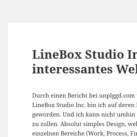
LineBox Studio In
interessantes We
Durch einen Bericht bei unplggd.com
LineBox Studio Inc. bin ich auf dere
geworden. Und ich kann nicht umhin
zu zollen. Absolut simples Design, w
einzelnen Bereiche (Work, Process, Fi