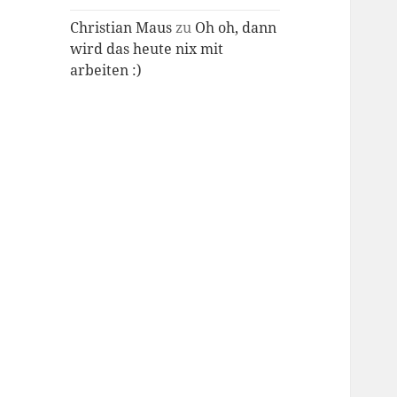
Christian Maus
zu
Oh oh, dann
wird das heute nix mit
arbeiten :)