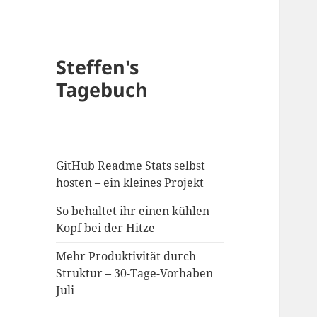
Steffen's
Tagebuch
GitHub Readme Stats selbst
hosten – ein kleines Projekt
So behaltet ihr einen kühlen
Kopf bei der Hitze
Mehr Produktivität durch
Struktur – 30-Tage-Vorhaben
Juli