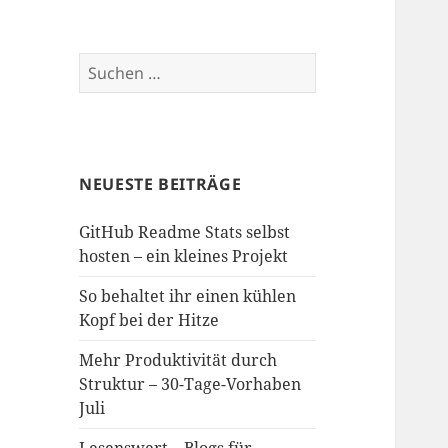
Suchen
nach:
NEUESTE BEITRÄGE
GitHub Readme Stats selbst
hosten – ein kleines Projekt
So behaltet ihr einen kühlen
Kopf bei der Hitze
Mehr Produktivität durch
Struktur – 30-Tage-Vorhaben
Juli