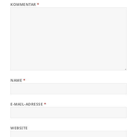
KOMMENTAR
*
NAME
*
E-MAIL-ADRESSE
*
WEBSITE