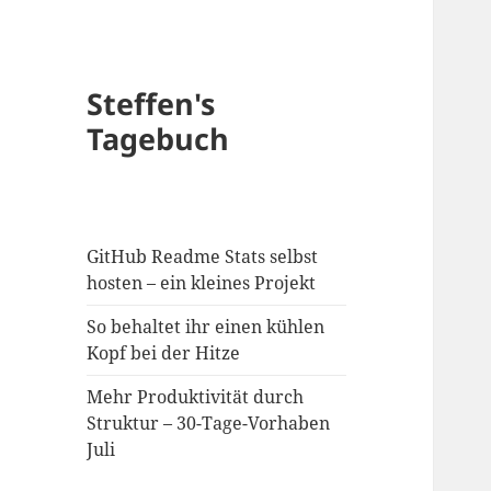
Steffen's
Tagebuch
GitHub Readme Stats selbst
hosten – ein kleines Projekt
So behaltet ihr einen kühlen
Kopf bei der Hitze
Mehr Produktivität durch
Struktur – 30-Tage-Vorhaben
Juli