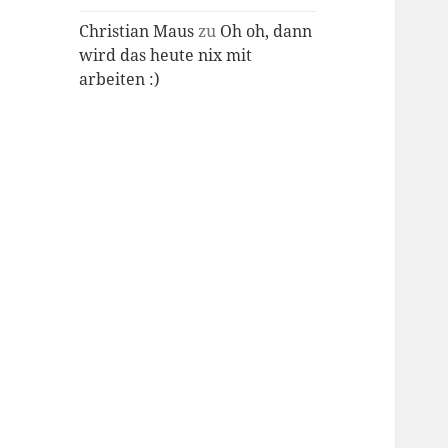
Christian Maus
zu
Oh oh, dann
wird das heute nix mit
arbeiten :)