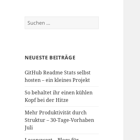
Suchen
nach:
NEUESTE BEITRÄGE
GitHub Readme Stats selbst
hosten – ein kleines Projekt
So behaltet ihr einen kühlen
Kopf bei der Hitze
Mehr Produktivität durch
Struktur – 30-Tage-Vorhaben
Juli