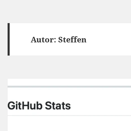
Autor:
Steffen