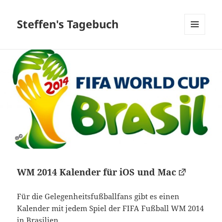
Steffen's Tagebuch
MENÜ
UND
WIDGETS
WM 2014 Kalender für iOS und Mac
Für die Gelegenheitsfußballfans gibt es einen
Kalender mit jedem Spiel der FIFA Fußball WM 2014
in Brasilien.