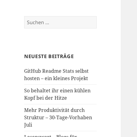
Suchen
nach:
NEUESTE BEITRÄGE
GitHub Readme Stats selbst
hosten – ein kleines Projekt
So behaltet ihr einen kühlen
Kopf bei der Hitze
Mehr Produktivität durch
Struktur – 30-Tage-Vorhaben
Juli