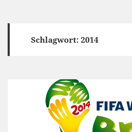
Schlagwort:
2014