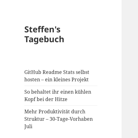
Steffen's
Tagebuch
GitHub Readme Stats selbst
hosten – ein kleines Projekt
So behaltet ihr einen kühlen
Kopf bei der Hitze
Mehr Produktivität durch
Struktur – 30-Tage-Vorhaben
Juli