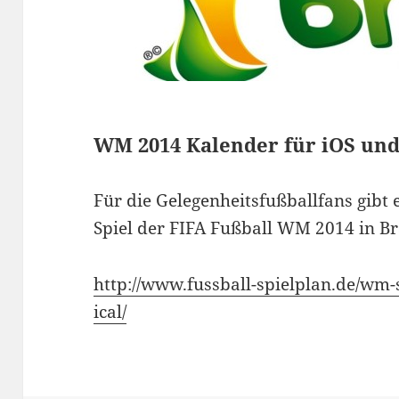
WM 2014 Kalender für iOS un
Für die Gelegenheitsfußballfans gibt
Spiel der FIFA Fußball WM 2014 in Bra
http://www.fussball-spielplan.de/wm-
ical/