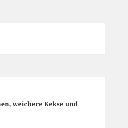
anen, weichere Kekse und