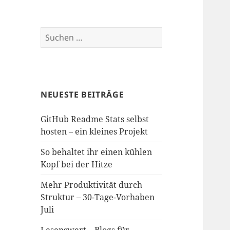
Suchen
nach:
NEUESTE BEITRÄGE
GitHub Readme Stats selbst
hosten – ein kleines Projekt
So behaltet ihr einen kühlen
Kopf bei der Hitze
Mehr Produktivität durch
Struktur – 30-Tage-Vorhaben
Juli