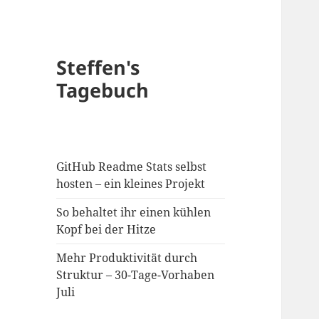
Steffen's
Tagebuch
GitHub Readme Stats selbst
hosten – ein kleines Projekt
So behaltet ihr einen kühlen
Kopf bei der Hitze
Mehr Produktivität durch
Struktur – 30-Tage-Vorhaben
Juli