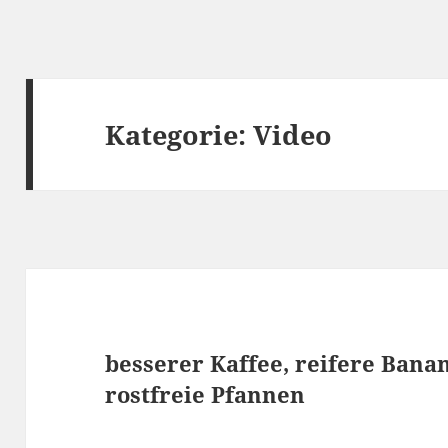
Kategorie:
Video
besserer Kaffee, reifere Ban
rostfreie Pfannen