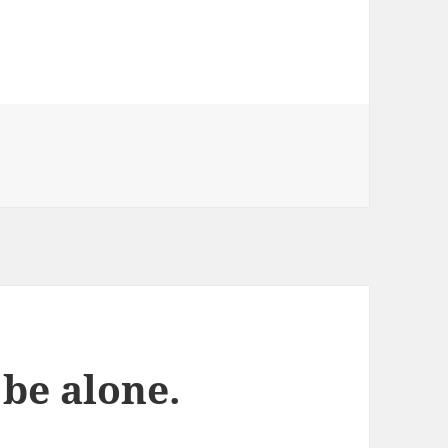
 be alone.