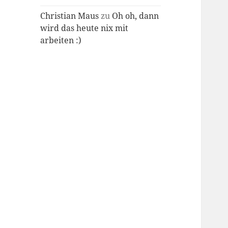
Christian Maus
zu
Oh oh, dann
wird das heute nix mit
arbeiten :)