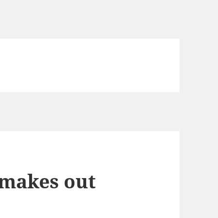
 makes out