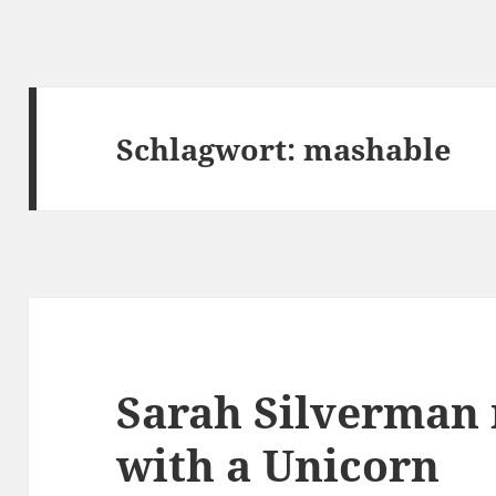
Schlagwort:
mashable
Sarah Silverman
with a Unicorn