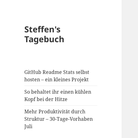
Steffen's
Tagebuch
GitHub Readme Stats selbst
hosten – ein kleines Projekt
So behaltet ihr einen kühlen
Kopf bei der Hitze
Mehr Produktivität durch
Struktur – 30-Tage-Vorhaben
Juli