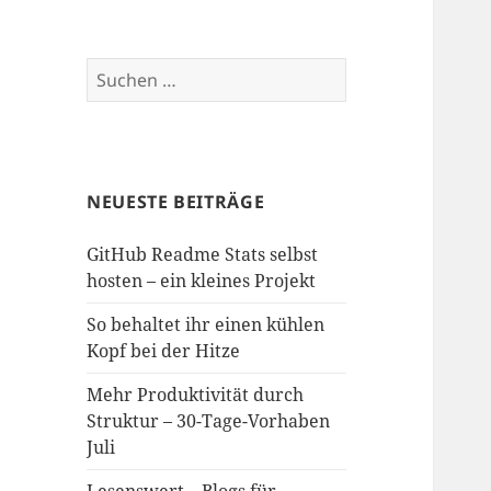
Suchen
nach:
NEUESTE BEITRÄGE
GitHub Readme Stats selbst
hosten – ein kleines Projekt
So behaltet ihr einen kühlen
Kopf bei der Hitze
Mehr Produktivität durch
Struktur – 30-Tage-Vorhaben
Juli