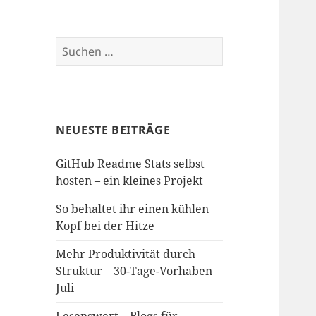
Suchen
nach:
NEUESTE BEITRÄGE
GitHub Readme Stats selbst
hosten – ein kleines Projekt
So behaltet ihr einen kühlen
Kopf bei der Hitze
Mehr Produktivität durch
Struktur – 30-Tage-Vorhaben
Juli