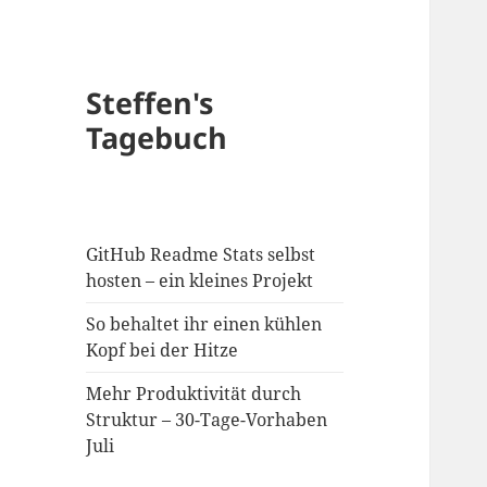
Steffen's
Tagebuch
GitHub Readme Stats selbst
hosten – ein kleines Projekt
So behaltet ihr einen kühlen
Kopf bei der Hitze
Mehr Produktivität durch
Struktur – 30-Tage-Vorhaben
Juli