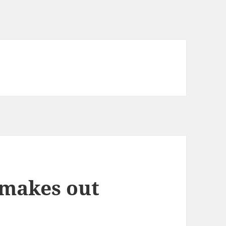
 makes out