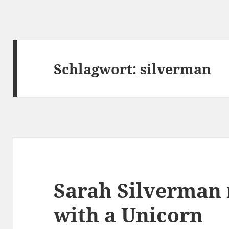
Schlagwort:
silverman
Sarah Silverman
with a Unicorn