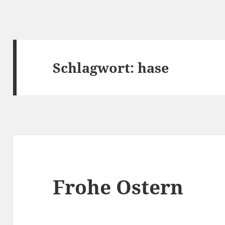
Schlagwort:
hase
Frohe Ostern