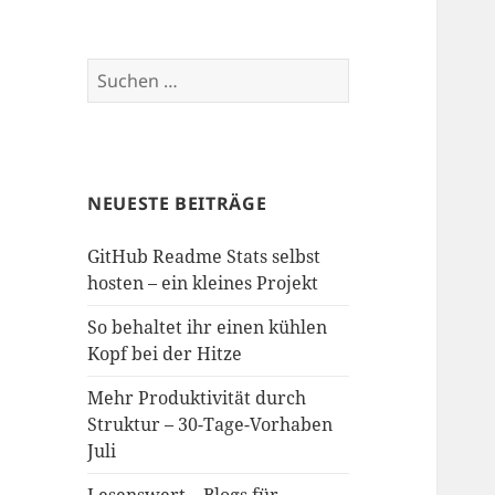
Suchen
nach:
NEUESTE BEITRÄGE
GitHub Readme Stats selbst
hosten – ein kleines Projekt
So behaltet ihr einen kühlen
Kopf bei der Hitze
Mehr Produktivität durch
Struktur – 30-Tage-Vorhaben
Juli