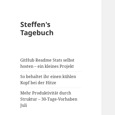
Steffen's
Tagebuch
GitHub Readme Stats selbst
hosten – ein kleines Projekt
So behaltet ihr einen kühlen
Kopf bei der Hitze
Mehr Produktivität durch
Struktur – 30-Tage-Vorhaben
Juli