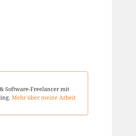
 & Software-Freelancer mit
ting.
Mehr über meine Arbeit