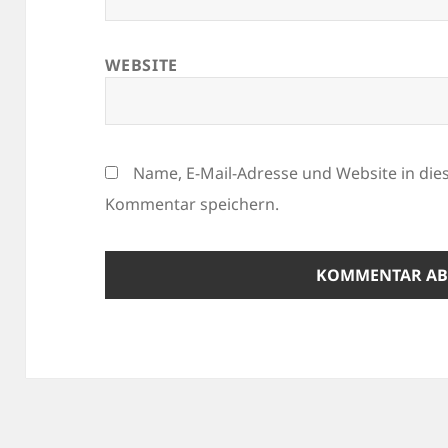
WEBSITE
Name, E-Mail-Adresse und Website in di
Kommentar speichern.