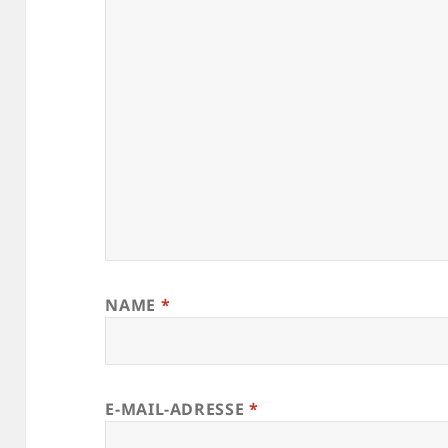
NAME
*
E-MAIL-ADRESSE
*