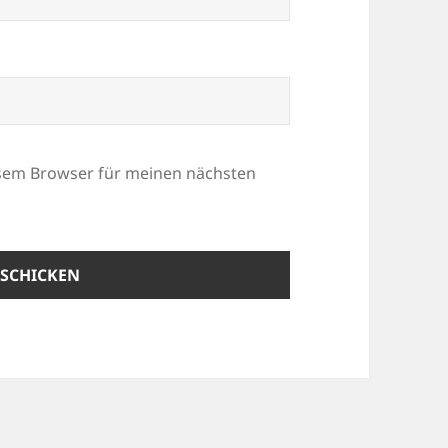
esem Browser für meinen nächsten