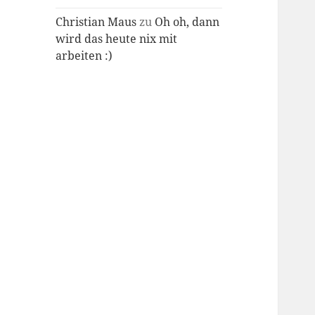
Christian Maus
zu
Oh oh, dann
wird das heute nix mit
arbeiten :)