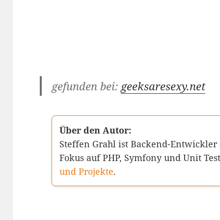
gefunden bei:
geeksaresexy.net
Über den Autor:
Steffen Grahl ist Backend-Entwickler
Fokus auf PHP, Symfony und Unit Tes
und Projekte
.