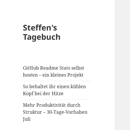
Steffen's
Tagebuch
GitHub Readme Stats selbst
hosten – ein kleines Projekt
So behaltet ihr einen kühlen
Kopf bei der Hitze
Mehr Produktivität durch
Struktur – 30-Tage-Vorhaben
Juli