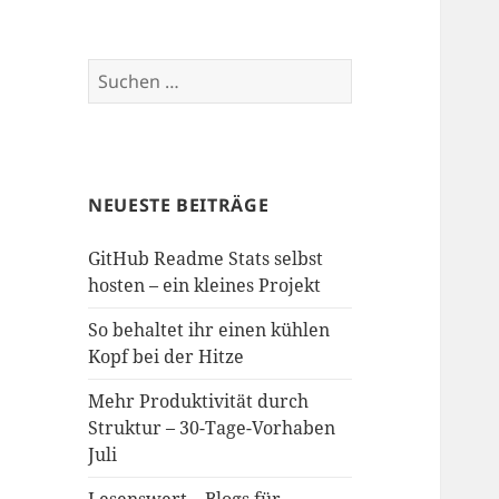
Suchen
nach:
NEUESTE BEITRÄGE
GitHub Readme Stats selbst
hosten – ein kleines Projekt
So behaltet ihr einen kühlen
Kopf bei der Hitze
Mehr Produktivität durch
Struktur – 30-Tage-Vorhaben
Juli