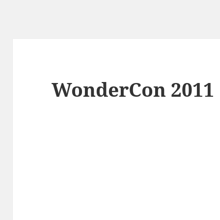
WonderCon 2011