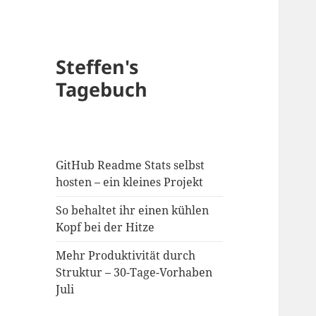
Steffen's
Tagebuch
GitHub Readme Stats selbst
hosten – ein kleines Projekt
So behaltet ihr einen kühlen
Kopf bei der Hitze
Mehr Produktivität durch
Struktur – 30-Tage-Vorhaben
Juli