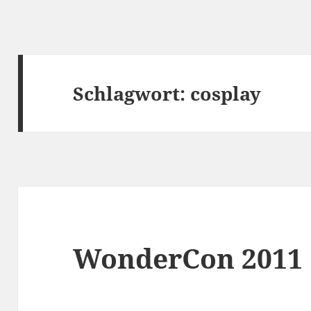
Schlagwort:
cosplay
WonderCon 2011