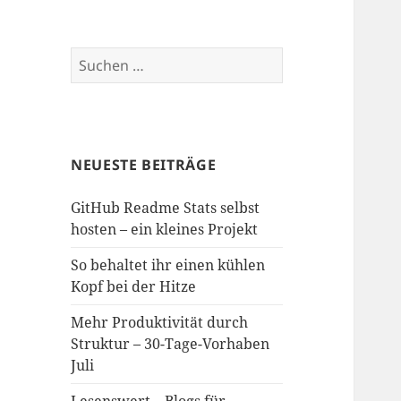
Suchen
nach:
NEUESTE BEITRÄGE
GitHub Readme Stats selbst
hosten – ein kleines Projekt
So behaltet ihr einen kühlen
Kopf bei der Hitze
Mehr Produktivität durch
Struktur – 30-Tage-Vorhaben
Juli