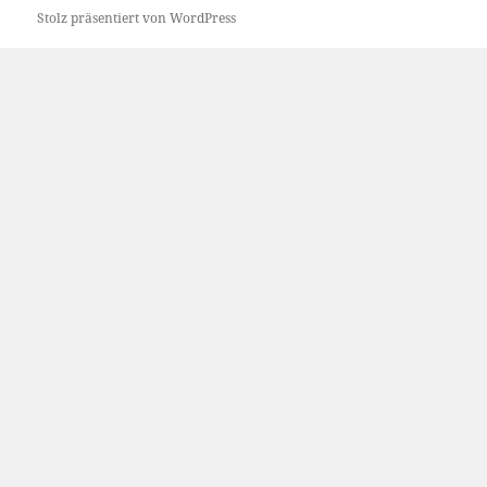
Stolz präsentiert von WordPress