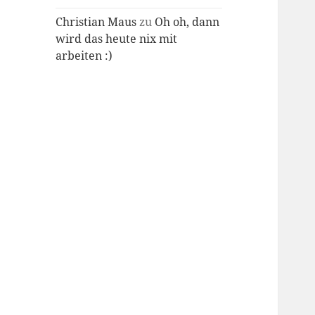
Christian Maus
zu
Oh oh, dann
wird das heute nix mit
arbeiten :)