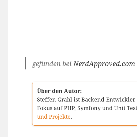
gefunden bei
NerdApproved.com
Über den Autor:
Steffen Grahl ist Backend-Entwickler
Fokus auf PHP, Symfony und Unit Tes
und Projekte
.