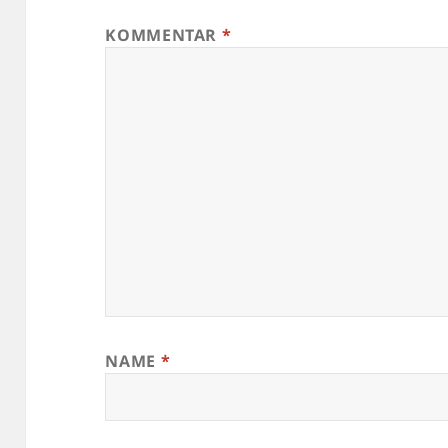
KOMMENTAR
*
NAME
*