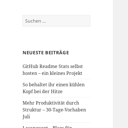
Suchen
nach:
NEUESTE BEITRÄGE
GitHub Readme Stats selbst
hosten – ein kleines Projekt
So behaltet ihr einen kühlen
Kopf bei der Hitze
Mehr Produktivität durch
Struktur – 30-Tage-Vorhaben
Juli