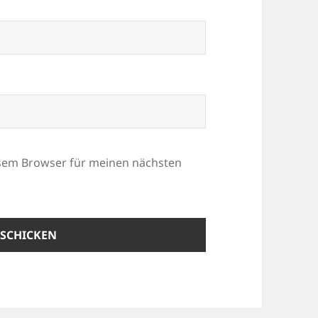
esem Browser für meinen nächsten