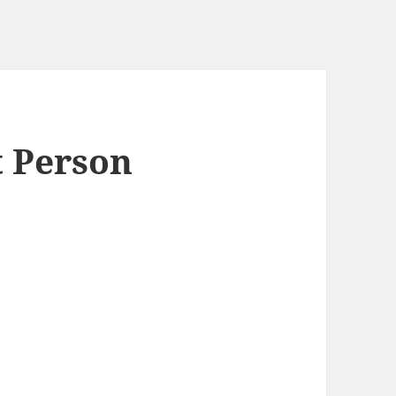
t Person