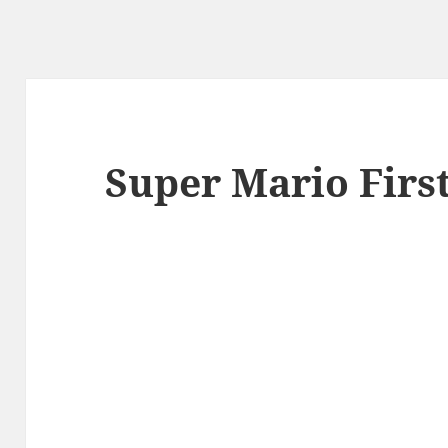
Super Mario Firs