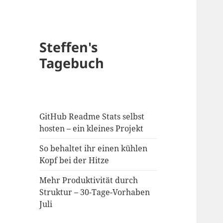
Steffen's
Tagebuch
GitHub Readme Stats selbst
hosten – ein kleines Projekt
So behaltet ihr einen kühlen
Kopf bei der Hitze
Mehr Produktivität durch
Struktur – 30-Tage-Vorhaben
Juli