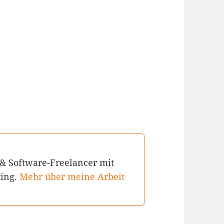
 & Software-Freelancer mit
ting.
Mehr über meine Arbeit