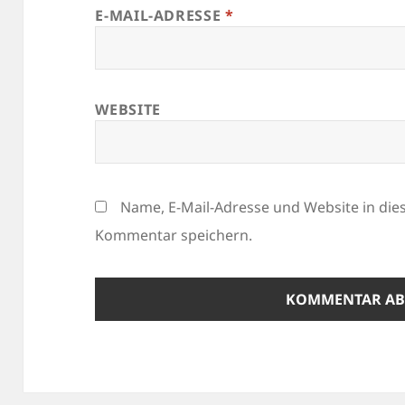
E-MAIL-ADRESSE
*
WEBSITE
Name, E-Mail-Adresse und Website in di
Kommentar speichern.