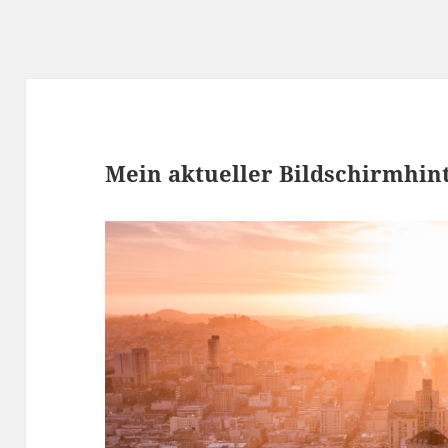
Mein aktueller Bildschirmhin