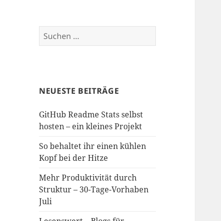
Suchen
nach:
NEUESTE BEITRÄGE
GitHub Readme Stats selbst
hosten – ein kleines Projekt
So behaltet ihr einen kühlen
Kopf bei der Hitze
Mehr Produktivität durch
Struktur – 30-Tage-Vorhaben
Juli