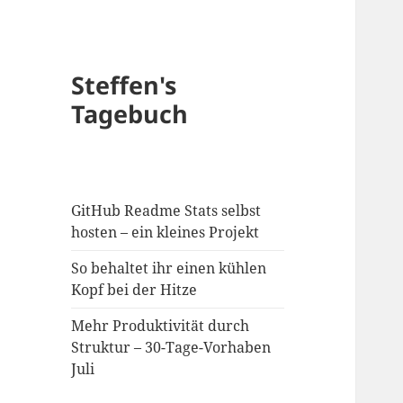
Steffen's
Tagebuch
GitHub Readme Stats selbst
hosten – ein kleines Projekt
So behaltet ihr einen kühlen
Kopf bei der Hitze
Mehr Produktivität durch
Struktur – 30-Tage-Vorhaben
Juli