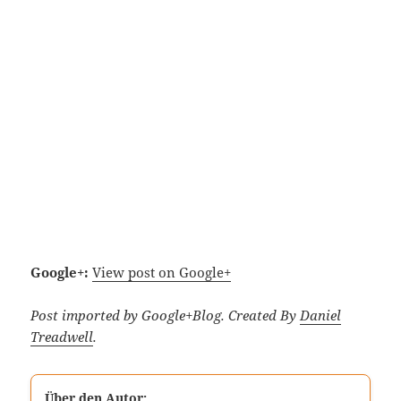
Google+:
View post on Google+
Post imported by Google+Blog. Created By
Daniel
Treadwell
.
Über den Autor: