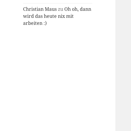
Christian Maus
zu
Oh oh, dann
wird das heute nix mit
arbeiten :)