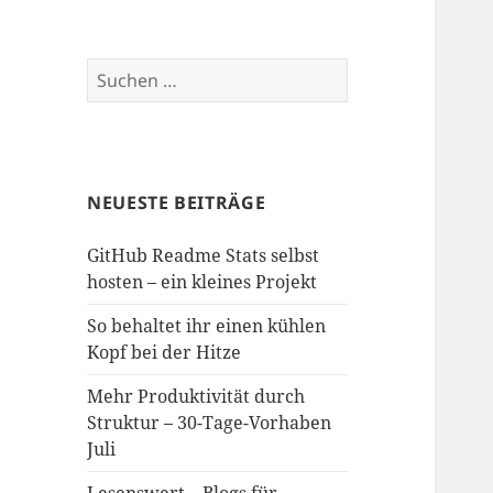
Suchen
nach:
NEUESTE BEITRÄGE
GitHub Readme Stats selbst
hosten – ein kleines Projekt
So behaltet ihr einen kühlen
Kopf bei der Hitze
Mehr Produktivität durch
Struktur – 30-Tage-Vorhaben
Juli