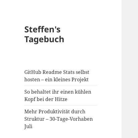
Steffen's
Tagebuch
GitHub Readme Stats selbst
hosten – ein kleines Projekt
So behaltet ihr einen kühlen
Kopf bei der Hitze
Mehr Produktivität durch
Struktur – 30-Tage-Vorhaben
Juli