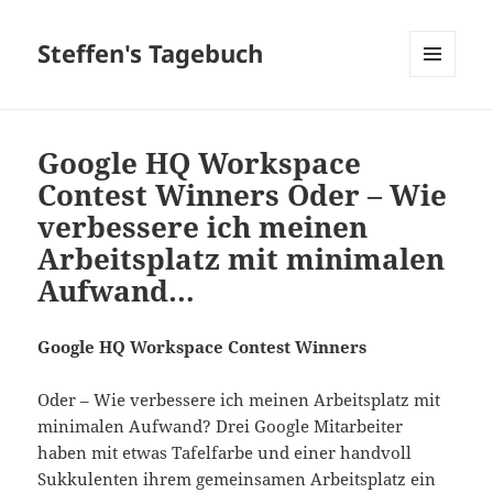
Steffen's Tagebuch
MENÜ
UND
WIDGETS
Google HQ Workspace
Contest Winners Oder – Wie
verbessere ich meinen
Arbeitsplatz mit minimalen
Aufwand…
Google HQ Workspace Contest Winners
Oder – Wie verbessere ich meinen Arbeitsplatz mit
minimalen Aufwand? Drei Google Mitarbeiter
haben mit etwas Tafelfarbe und einer handvoll
Sukkulenten ihrem gemeinsamen Arbeitsplatz ein