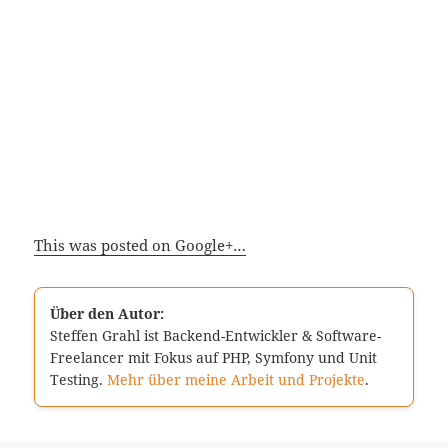
This was posted on Google+…
Über den Autor:
Steffen Grahl ist Backend-Entwickler & Software-
Freelancer mit Fokus auf PHP, Symfony und Unit
Testing.
Mehr über meine Arbeit und Projekte
.