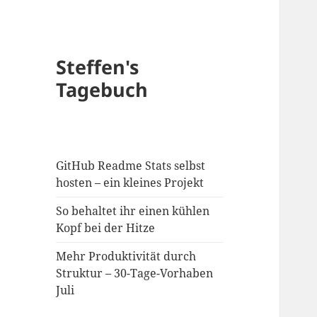
Steffen's
Tagebuch
GitHub Readme Stats selbst
hosten – ein kleines Projekt
So behaltet ihr einen kühlen
Kopf bei der Hitze
Mehr Produktivität durch
Struktur – 30-Tage-Vorhaben
Juli