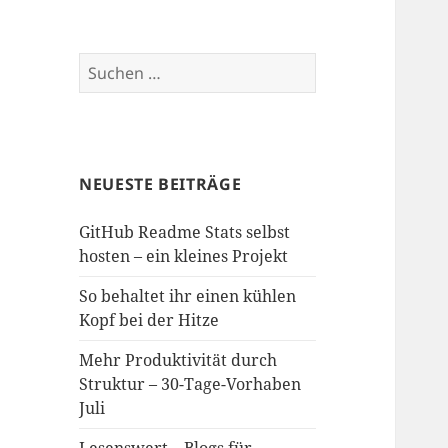
Suchen
nach:
NEUESTE BEITRÄGE
GitHub Readme Stats selbst
hosten – ein kleines Projekt
So behaltet ihr einen kühlen
Kopf bei der Hitze
Mehr Produktivität durch
Struktur – 30-Tage-Vorhaben
Juli