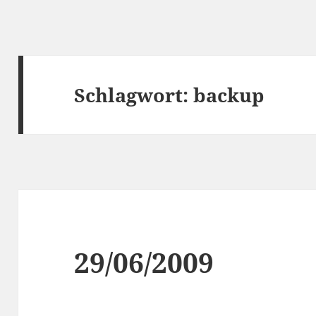
Schlagwort:
backup
29/06/2009