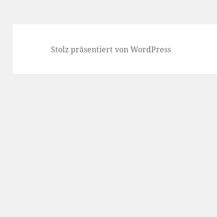
Stolz präsentiert von WordPress