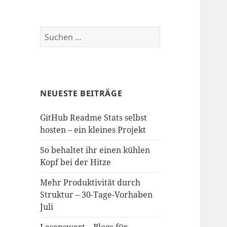
Suchen
nach:
NEUESTE BEITRÄGE
GitHub Readme Stats selbst
hosten – ein kleines Projekt
So behaltet ihr einen kühlen
Kopf bei der Hitze
Mehr Produktivität durch
Struktur – 30-Tage-Vorhaben
Juli