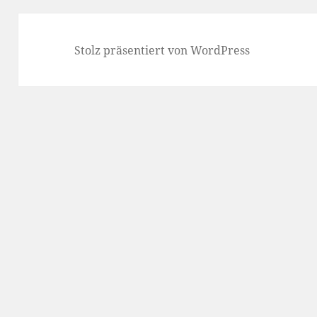
Stolz präsentiert von WordPress