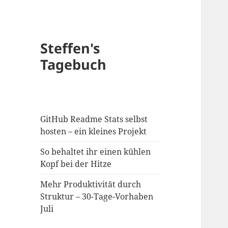
Steffen's
Tagebuch
GitHub Readme Stats selbst
hosten – ein kleines Projekt
So behaltet ihr einen kühlen
Kopf bei der Hitze
Mehr Produktivität durch
Struktur – 30-Tage-Vorhaben
Juli