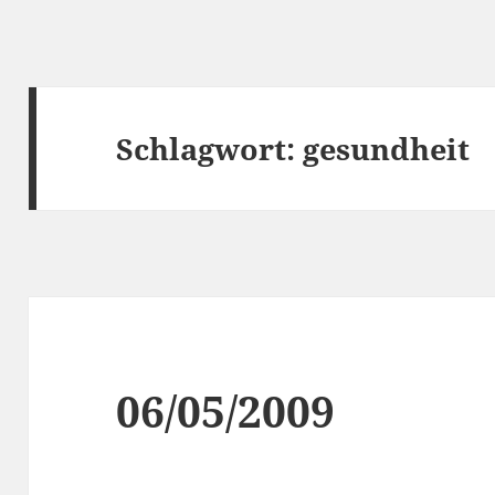
Schlagwort:
gesundheit
06/05/2009