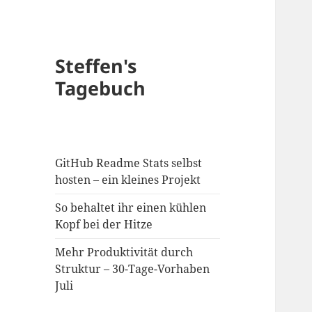
Steffen's
Tagebuch
GitHub Readme Stats selbst
hosten – ein kleines Projekt
So behaltet ihr einen kühlen
Kopf bei der Hitze
Mehr Produktivität durch
Struktur – 30-Tage-Vorhaben
Juli