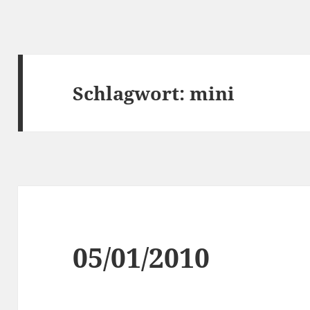
Schlagwort:
mini
05/01/2010