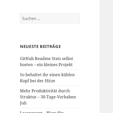
Suchen
nach:
NEUESTE BEITRÄGE
GitHub Readme Stats selbst
hosten – ein kleines Projekt
So behaltet ihr einen kühlen
Kopf bei der Hitze
Mehr Produktivität durch
Struktur – 30-Tage-Vorhaben
Juli