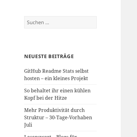
Suchen
nach:
NEUESTE BEITRÄGE
GitHub Readme Stats selbst
hosten – ein kleines Projekt
So behaltet ihr einen kühlen
Kopf bei der Hitze
Mehr Produktivität durch
Struktur – 30-Tage-Vorhaben
Juli