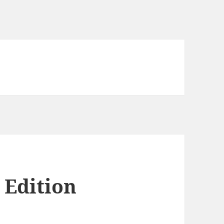
 Edition