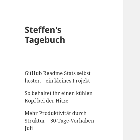
Steffen's
Tagebuch
GitHub Readme Stats selbst
hosten – ein kleines Projekt
So behaltet ihr einen kühlen
Kopf bei der Hitze
Mehr Produktivität durch
Struktur – 30-Tage-Vorhaben
Juli