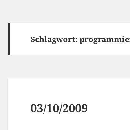
Schlagwort:
programmie
03/10/2009