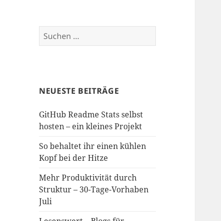
Suchen
nach:
NEUESTE BEITRÄGE
GitHub Readme Stats selbst
hosten – ein kleines Projekt
So behaltet ihr einen kühlen
Kopf bei der Hitze
Mehr Produktivität durch
Struktur – 30-Tage-Vorhaben
Juli