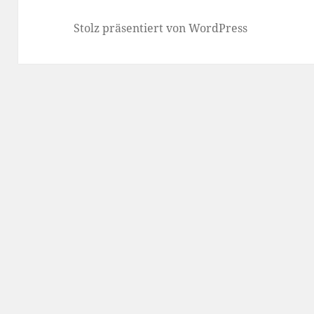
Stolz präsentiert von WordPress