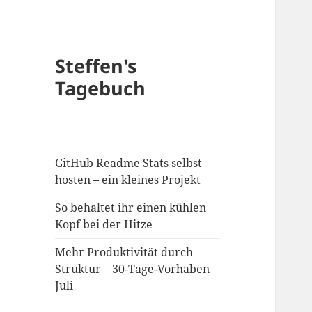
Steffen's
Tagebuch
GitHub Readme Stats selbst
hosten – ein kleines Projekt
So behaltet ihr einen kühlen
Kopf bei der Hitze
Mehr Produktivität durch
Struktur – 30-Tage-Vorhaben
Juli