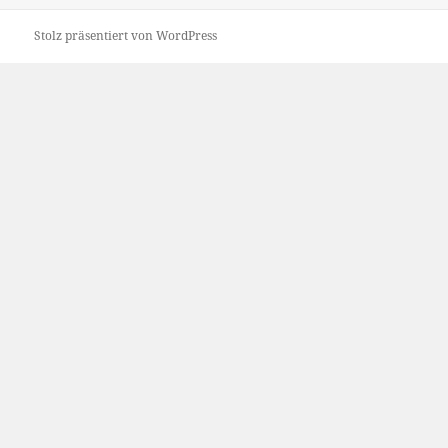
Stolz präsentiert von WordPress