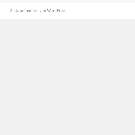
Stolz präsentiert von WordPress