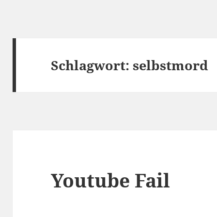
Schlagwort:
selbstmord
Youtube Fail