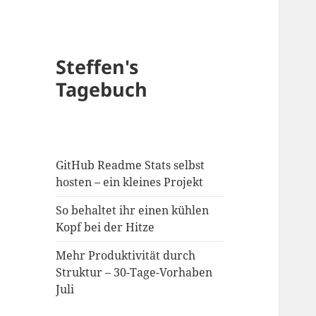
Steffen's
Tagebuch
GitHub Readme Stats selbst
hosten – ein kleines Projekt
So behaltet ihr einen kühlen
Kopf bei der Hitze
Mehr Produktivität durch
Struktur – 30-Tage-Vorhaben
Juli