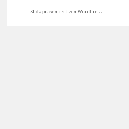
Stolz präsentiert von WordPress