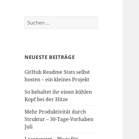
Suchen
nach:
NEUESTE BEITRÄGE
GitHub Readme Stats selbst
hosten – ein kleines Projekt
So behaltet ihr einen kühlen
Kopf bei der Hitze
Mehr Produktivität durch
Struktur – 30-Tage-Vorhaben
Juli