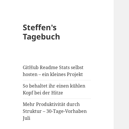
Steffen's
Tagebuch
GitHub Readme Stats selbst
hosten – ein kleines Projekt
So behaltet ihr einen kühlen
Kopf bei der Hitze
Mehr Produktivität durch
Struktur – 30-Tage-Vorhaben
Juli