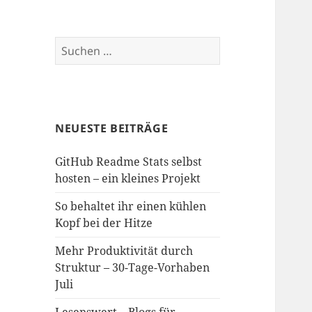
Suchen
nach:
NEUESTE BEITRÄGE
GitHub Readme Stats selbst
hosten – ein kleines Projekt
So behaltet ihr einen kühlen
Kopf bei der Hitze
Mehr Produktivität durch
Struktur – 30-Tage-Vorhaben
Juli