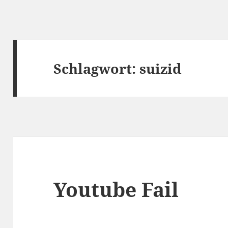
Schlagwort:
suizid
Youtube Fail