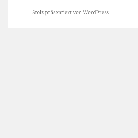
Stolz präsentiert von WordPress