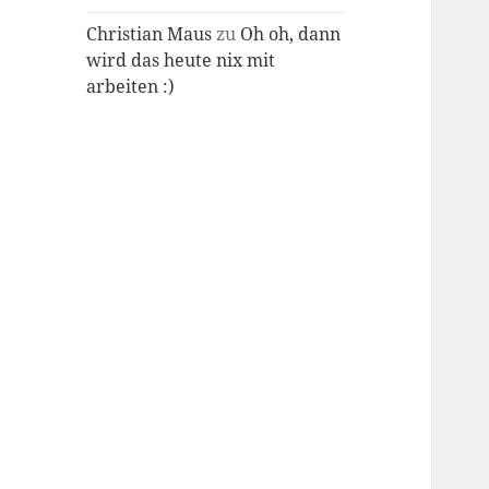
Christian Maus
zu
Oh oh, dann
wird das heute nix mit
arbeiten :)