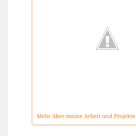
Mehr über meine Arbeit und Projekte