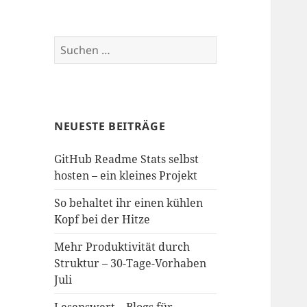
Suchen
nach:
NEUESTE BEITRÄGE
GitHub Readme Stats selbst
hosten – ein kleines Projekt
So behaltet ihr einen kühlen
Kopf bei der Hitze
Mehr Produktivität durch
Struktur – 30-Tage-Vorhaben
Juli