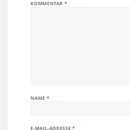
KOMMENTAR
*
NAME
*
E-MAIL-ADRESSE
*