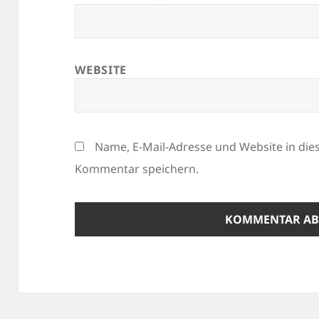
WEBSITE
Name, E-Mail-Adresse und Website in di
Kommentar speichern.