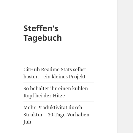
Steffen's
Tagebuch
GitHub Readme Stats selbst
hosten – ein kleines Projekt
So behaltet ihr einen kühlen
Kopf bei der Hitze
Mehr Produktivität durch
Struktur – 30-Tage-Vorhaben
Juli