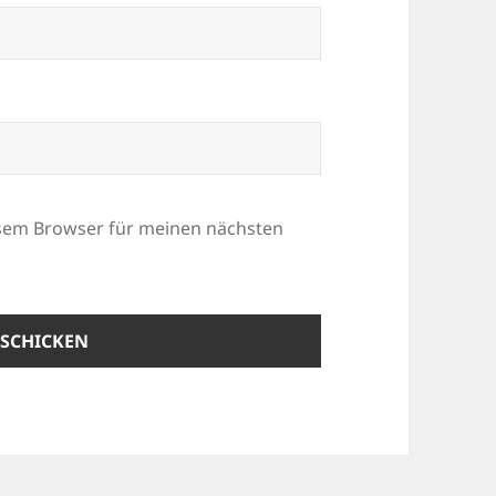
esem Browser für meinen nächsten