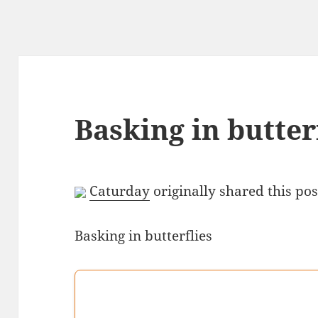
Basking in butter
Caturday
originally shared this pos
Basking in butterflies