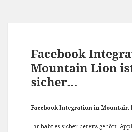
Facebook Integra
Mountain Lion ist
sicher…
Facebook Integration in Mountain L
Ihr habt es sicher bereits gehört. App