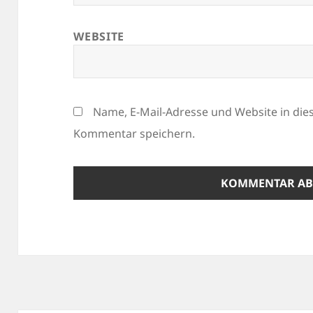
WEBSITE
Name, E-Mail-Adresse und Website in di
Kommentar speichern.