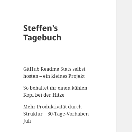
Steffen's
Tagebuch
GitHub Readme Stats selbst
hosten – ein kleines Projekt
So behaltet ihr einen kühlen
Kopf bei der Hitze
Mehr Produktivität durch
Struktur – 30-Tage-Vorhaben
Juli