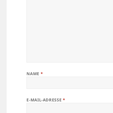
NAME
*
E-MAIL-ADRESSE
*