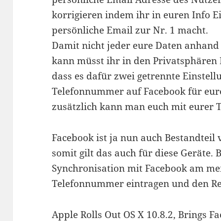
korrigieren indem ihr in euren Info E
persönliche Email zur Nr. 1 macht.
Damit nicht jeder eure Daten anhan
kann müsst ihr in den Privatsphären 
dass es dafür zwei getrennte Einstell
Telefonnummer auf Facebook für eu
zusätzlich kann man euch mit eure
Facebook ist ja nun auch Bestandteil
somit gilt das auch für diese Geräte.
Synchronisation mit Facebook am mei
Telefonnummer eintragen und den Re
Apple Rolls Out OS X 10.8.2, Brings 