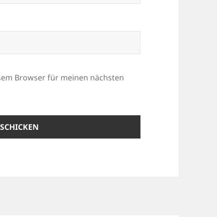
esem Browser für meinen nächsten