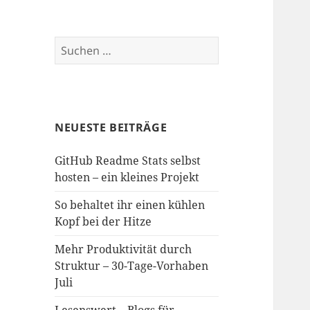
Suchen
nach:
NEUESTE BEITRÄGE
GitHub Readme Stats selbst
hosten – ein kleines Projekt
So behaltet ihr einen kühlen
Kopf bei der Hitze
Mehr Produktivität durch
Struktur – 30-Tage-Vorhaben
Juli