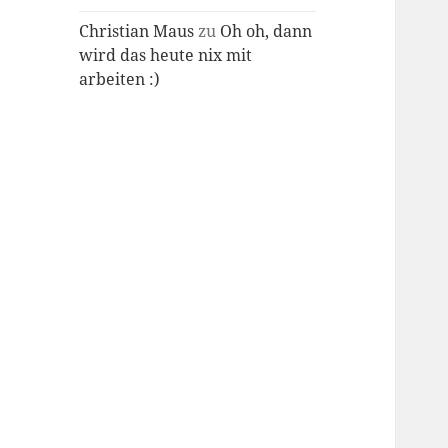
Christian Maus
zu
Oh oh, dann
wird das heute nix mit
arbeiten :)