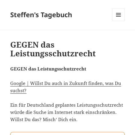
Steffen's Tagebuch
MENÜ
UND
WIDGETS
GEGEN das
Leistungsschutzrecht
GEGEN das Leistungsschutzrecht
Google | Willst Du auch in Zukunft finden, was Du
suchst?
Ein für Deutschland geplantes Leistungsschutzrecht
würde die Suche im Internet stark einschränken.
Willst Du das? Misch‘ Dich ein.