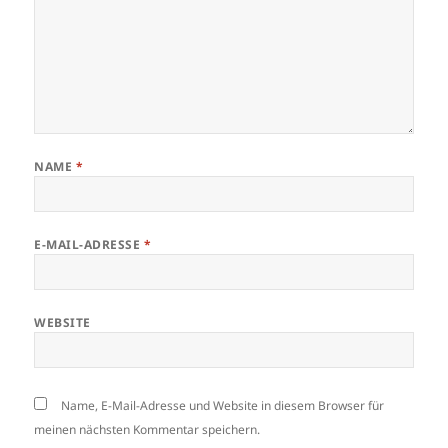
NAME
*
E-MAIL-ADRESSE
*
WEBSITE
Name, E-Mail-Adresse und Website in diesem Browser für
meinen nächsten Kommentar speichern.