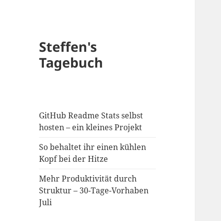
Steffen's
Tagebuch
GitHub Readme Stats selbst
hosten – ein kleines Projekt
So behaltet ihr einen kühlen
Kopf bei der Hitze
Mehr Produktivität durch
Struktur – 30-Tage-Vorhaben
Juli