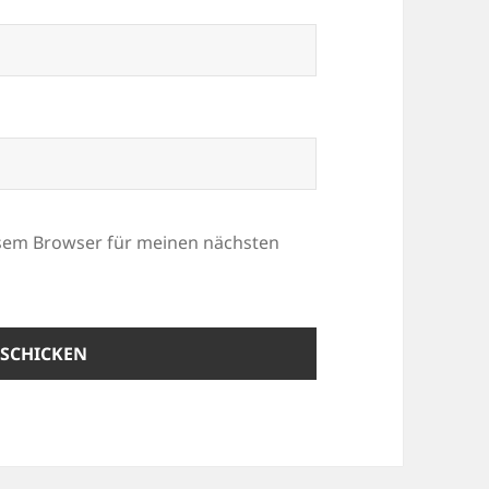
esem Browser für meinen nächsten