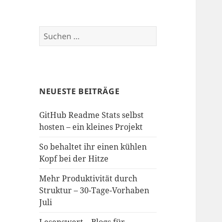
Suchen
nach:
NEUESTE BEITRÄGE
GitHub Readme Stats selbst
hosten – ein kleines Projekt
So behaltet ihr einen kühlen
Kopf bei der Hitze
Mehr Produktivität durch
Struktur – 30-Tage-Vorhaben
Juli