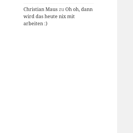
Christian Maus
zu
Oh oh, dann
wird das heute nix mit
arbeiten :)