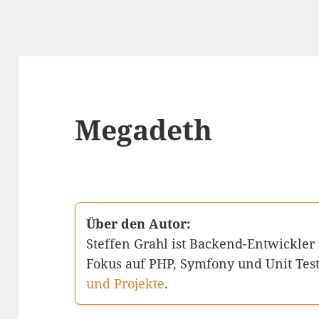
Megadeth
Über den Autor:
Steffen Grahl ist Backend-Entwickler
Fokus auf PHP, Symfony und Unit Tes
und Projekte
.