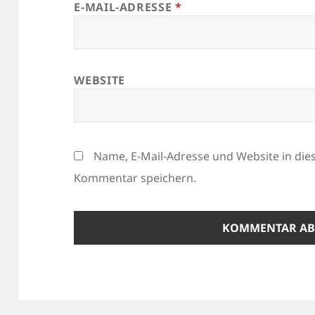
E-MAIL-ADRESSE
*
WEBSITE
Name, E-Mail-Adresse und Website in di
Kommentar speichern.