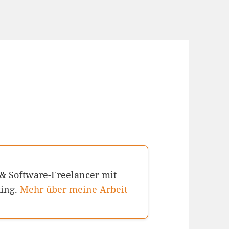
 & Software-Freelancer mit
ting.
Mehr über meine Arbeit