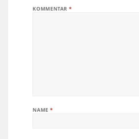
KOMMENTAR
*
NAME
*