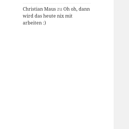
Christian Maus
zu
Oh oh, dann
wird das heute nix mit
arbeiten :)