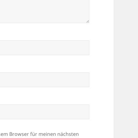
esem Browser für meinen nächsten