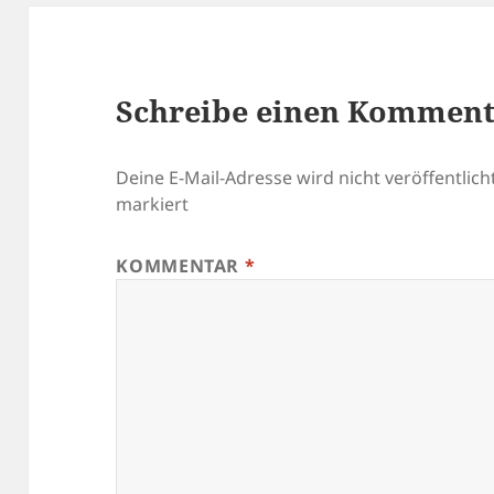
Schreibe einen Kommen
Deine E-Mail-Adresse wird nicht veröffentlicht
markiert
KOMMENTAR
*