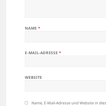
NAME
*
E-MAIL-ADRESSE
*
WEBSITE
Name, E-Mail-Adresse und Website in di