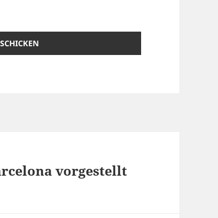
rcelona vorgestellt