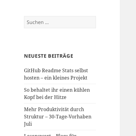
Suchen
nach:
NEUESTE BEITRÄGE
GitHub Readme Stats selbst
hosten – ein kleines Projekt
So behaltet ihr einen kühlen
Kopf bei der Hitze
Mehr Produktivität durch
Struktur – 30-Tage-Vorhaben
Juli