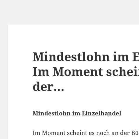
Mindestlohn im 
Im Moment schein
der…
Mindestlohn im Einzelhandel
Im Moment scheint es noch an der Bür