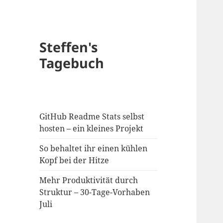
Steffen's
Tagebuch
GitHub Readme Stats selbst
hosten – ein kleines Projekt
So behaltet ihr einen kühlen
Kopf bei der Hitze
Mehr Produktivität durch
Struktur – 30-Tage-Vorhaben
Juli