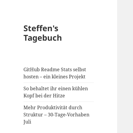
Steffen's
Tagebuch
GitHub Readme Stats selbst
hosten – ein kleines Projekt
So behaltet ihr einen kühlen
Kopf bei der Hitze
Mehr Produktivität durch
Struktur – 30-Tage-Vorhaben
Juli