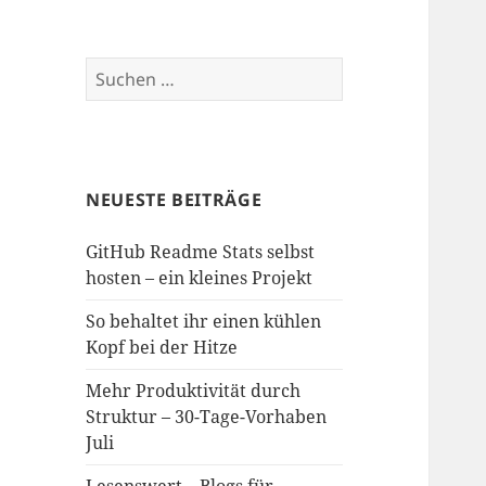
Suchen
nach:
NEUESTE BEITRÄGE
GitHub Readme Stats selbst
hosten – ein kleines Projekt
So behaltet ihr einen kühlen
Kopf bei der Hitze
Mehr Produktivität durch
Struktur – 30-Tage-Vorhaben
Juli