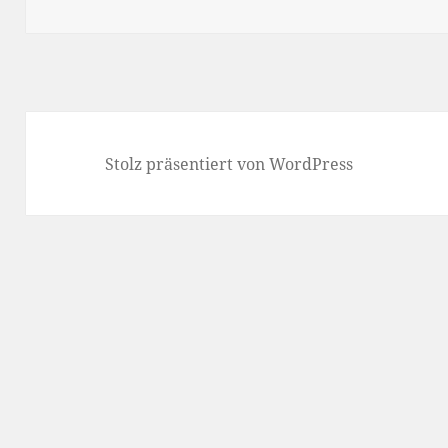
Stolz präsentiert von WordPress