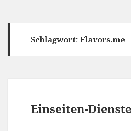
Schlagwort:
Flavors.me
Einseiten-Dienst