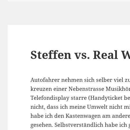
Steffen vs. Real 
Autofahrer nehmen sich selber viel zu
kreuzen einer Nebenstrasse Musikhör
Telefondisplay starre (Handyticket be
nicht, dass ich meine Umwelt nicht 
habe ich den Kastenwagen am andere
gesehen. Selbstverständlich habe ich 