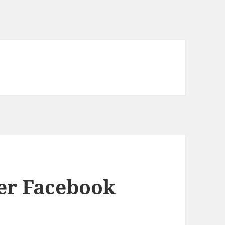
er Facebook