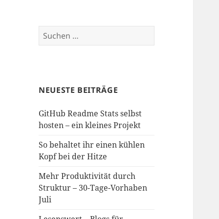
Suchen
nach:
NEUESTE BEITRÄGE
GitHub Readme Stats selbst
hosten – ein kleines Projekt
So behaltet ihr einen kühlen
Kopf bei der Hitze
Mehr Produktivität durch
Struktur – 30-Tage-Vorhaben
Juli