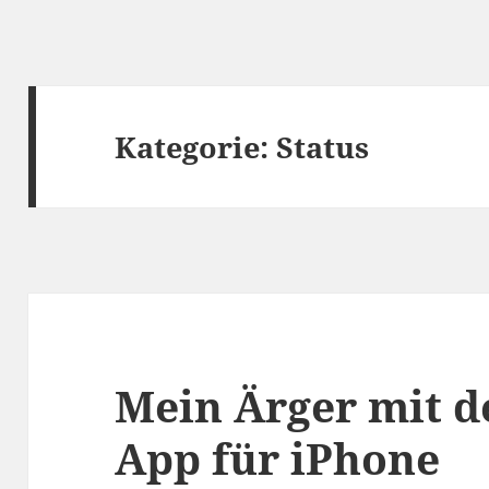
Kategorie:
Status
Mein Ärger mit d
App für iPhone