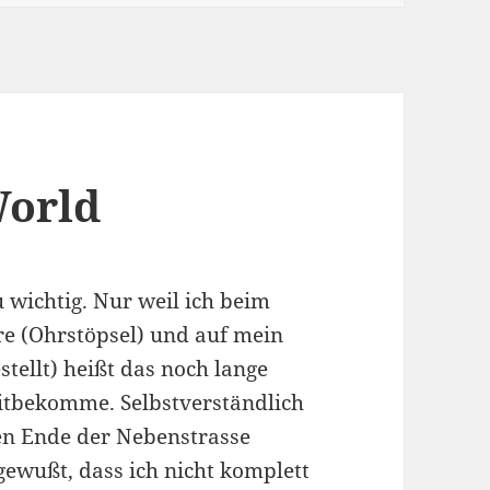
World
 wichtig. Nur weil ich beim
e (Ohrstöpsel) und auf mein
stellt) heißt das noch lange
mitbekomme. Selbstverständlich
n Ende der Nebenstrasse
gewußt, dass ich nicht komplett