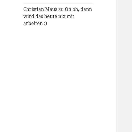
Christian Maus
zu
Oh oh, dann
wird das heute nix mit
arbeiten :)