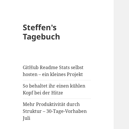
Steffen's
Tagebuch
GitHub Readme Stats selbst
hosten – ein kleines Projekt
So behaltet ihr einen kühlen
Kopf bei der Hitze
Mehr Produktivität durch
Struktur – 30-Tage-Vorhaben
Juli