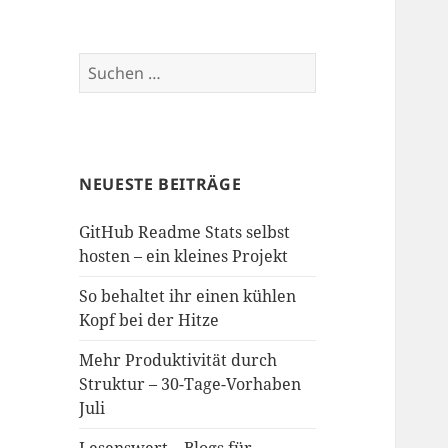
Suchen
nach:
NEUESTE BEITRÄGE
GitHub Readme Stats selbst
hosten – ein kleines Projekt
So behaltet ihr einen kühlen
Kopf bei der Hitze
Mehr Produktivität durch
Struktur – 30-Tage-Vorhaben
Juli