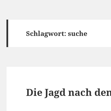
Schlagwort:
suche
Die Jagd nach de