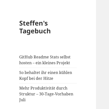
Steffen's
Tagebuch
GitHub Readme Stats selbst
hosten – ein kleines Projekt
So behaltet ihr einen kühlen
Kopf bei der Hitze
Mehr Produktivität durch
Struktur – 30-Tage-Vorhaben
Juli