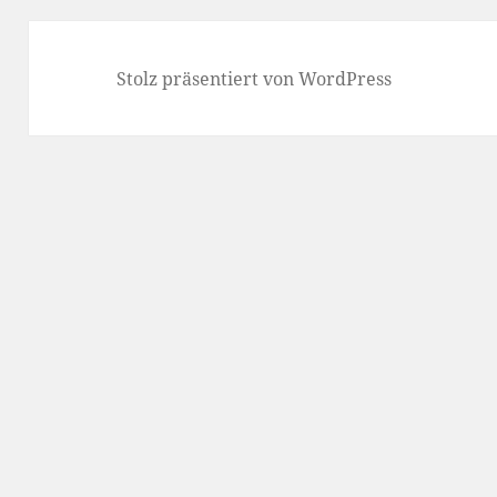
Stolz präsentiert von WordPress