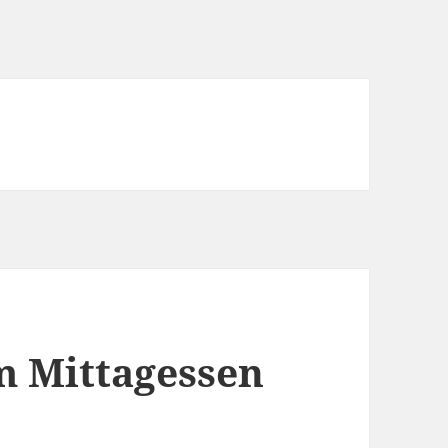
m Mittagessen