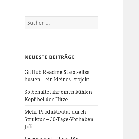
Suchen
nach:
NEUESTE BEITRÄGE
GitHub Readme Stats selbst
hosten – ein kleines Projekt
So behaltet ihr einen kühlen
Kopf bei der Hitze
Mehr Produktivität durch
Struktur – 30-Tage-Vorhaben
Juli