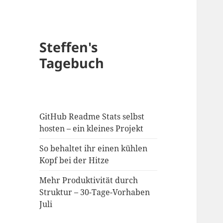
Steffen's
Tagebuch
GitHub Readme Stats selbst
hosten – ein kleines Projekt
So behaltet ihr einen kühlen
Kopf bei der Hitze
Mehr Produktivität durch
Struktur – 30-Tage-Vorhaben
Juli