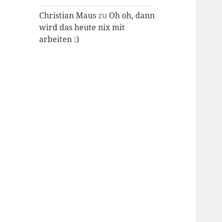
Christian Maus
zu
Oh oh, dann
wird das heute nix mit
arbeiten :)