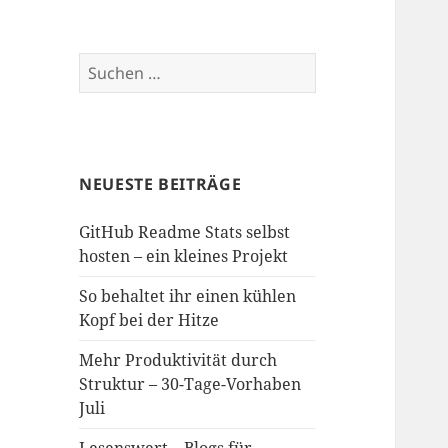
Suchen
nach:
NEUESTE BEITRÄGE
GitHub Readme Stats selbst
hosten – ein kleines Projekt
So behaltet ihr einen kühlen
Kopf bei der Hitze
Mehr Produktivität durch
Struktur – 30-Tage-Vorhaben
Juli