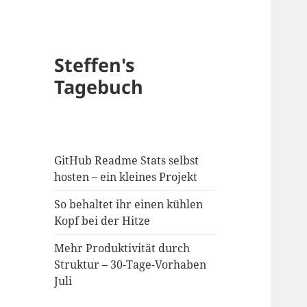
Steffen's
Tagebuch
GitHub Readme Stats selbst
hosten – ein kleines Projekt
So behaltet ihr einen kühlen
Kopf bei der Hitze
Mehr Produktivität durch
Struktur – 30-Tage-Vorhaben
Juli