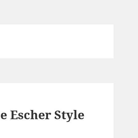
 Escher Style