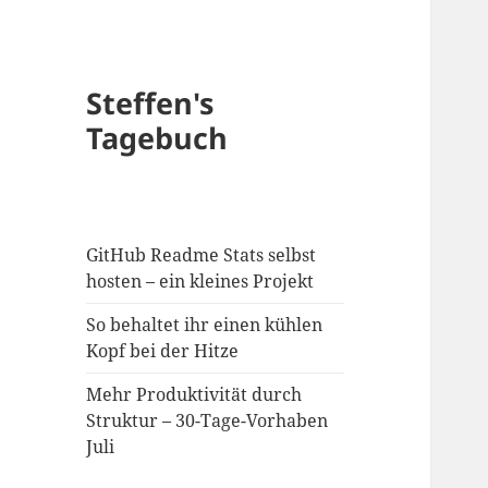
Steffen's
Tagebuch
GitHub Readme Stats selbst
hosten – ein kleines Projekt
So behaltet ihr einen kühlen
Kopf bei der Hitze
Mehr Produktivität durch
Struktur – 30-Tage-Vorhaben
Juli