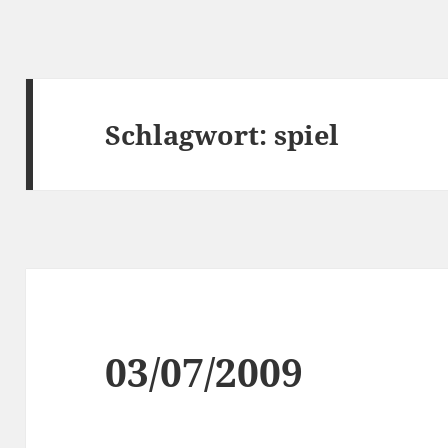
Schlagwort:
spiel
03/07/2009