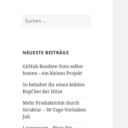
Suchen
nach:
NEUESTE BEITRÄGE
GitHub Readme Stats selbst
hosten – ein kleines Projekt
So behaltet ihr einen kühlen
Kopf bei der Hitze
Mehr Produktivität durch
Struktur – 30-Tage-Vorhaben
Juli