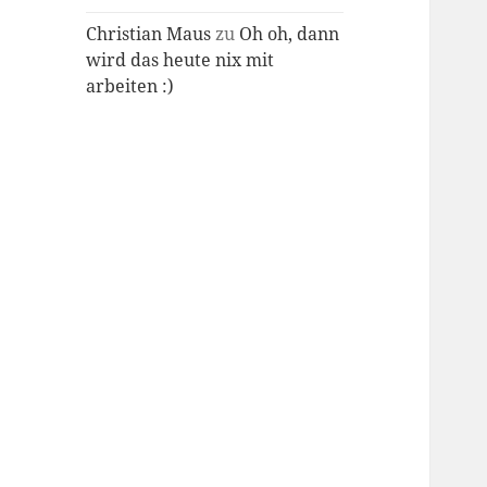
Christian Maus
zu
Oh oh, dann
wird das heute nix mit
arbeiten :)