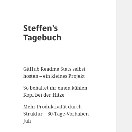
Steffen's
Tagebuch
GitHub Readme Stats selbst
hosten – ein kleines Projekt
So behaltet ihr einen kühlen
Kopf bei der Hitze
Mehr Produktivität durch
Struktur – 30-Tage-Vorhaben
Juli