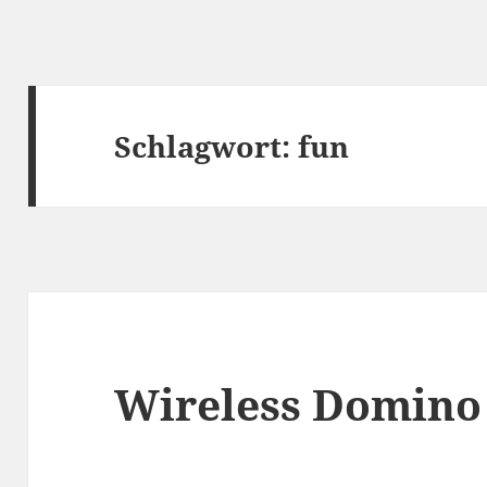
Schlagwort:
fun
Wireless Domino