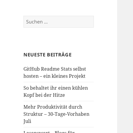
Suchen
nach:
NEUESTE BEITRÄGE
GitHub Readme Stats selbst
hosten – ein kleines Projekt
So behaltet ihr einen kühlen
Kopf bei der Hitze
Mehr Produktivität durch
Struktur – 30-Tage-Vorhaben
Juli