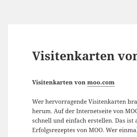
Visitenkarten v
Visitenkarten von
moo.com
Wer hervorragende Visitenkarten b
herum. Auf der Internetseite von MOO
schnell und einfach erstellen. Das ist
Erfolgsrezeptes von MOO. Wer einma