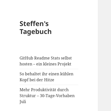
Steffen's
Tagebuch
GitHub Readme Stats selbst
hosten – ein kleines Projekt
So behaltet ihr einen kühlen
Kopf bei der Hitze
Mehr Produktivität durch
Struktur – 30-Tage-Vorhaben
Juli