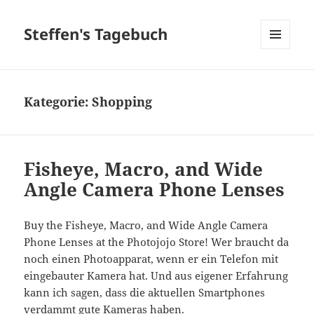
Steffen's Tagebuch
MENÜ
UND
WIDGETS
Kategorie:
Shopping
Fisheye, Macro, and Wide
Angle Camera Phone Lenses
Buy the Fisheye, Macro, and Wide Angle Camera
Phone Lenses at the Photojojo Store! Wer braucht da
noch einen Photoapparat, wenn er ein Telefon mit
eingebauter Kamera hat. Und aus eigener Erfahrung
kann ich sagen, dass die aktuellen Smartphones
verdammt gute Kameras haben.