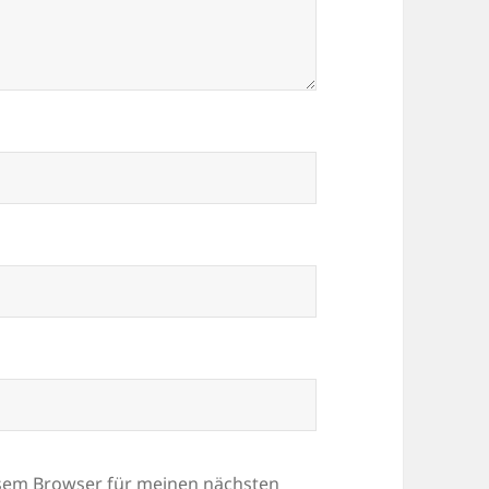
esem Browser für meinen nächsten