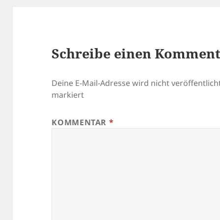
Schreibe einen Kommen
Deine E-Mail-Adresse wird nicht veröffentlicht
markiert
KOMMENTAR
*