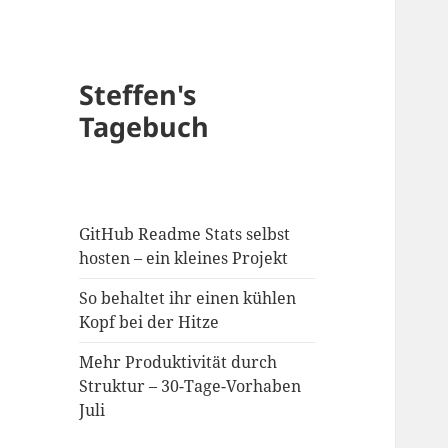
Steffen's
Tagebuch
GitHub Readme Stats selbst
hosten – ein kleines Projekt
So behaltet ihr einen kühlen
Kopf bei der Hitze
Mehr Produktivität durch
Struktur – 30-Tage-Vorhaben
Juli