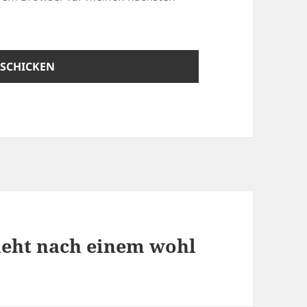
ieht nach einem wohl