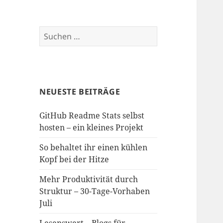
Suchen
nach:
NEUESTE BEITRÄGE
GitHub Readme Stats selbst
hosten – ein kleines Projekt
So behaltet ihr einen kühlen
Kopf bei der Hitze
Mehr Produktivität durch
Struktur – 30-Tage-Vorhaben
Juli