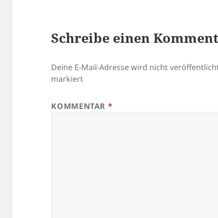
Schreibe einen Kommen
Deine E-Mail-Adresse wird nicht veröffentlicht
markiert
KOMMENTAR
*