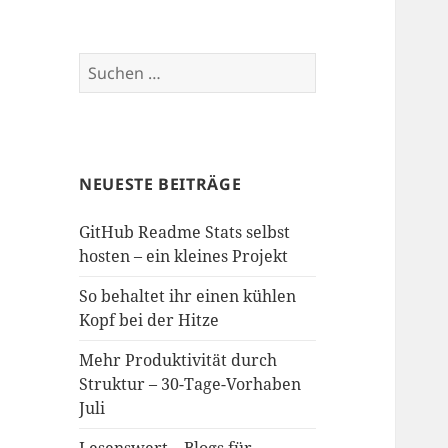
Suchen
nach:
NEUESTE BEITRÄGE
GitHub Readme Stats selbst
hosten – ein kleines Projekt
So behaltet ihr einen kühlen
Kopf bei der Hitze
Mehr Produktivität durch
Struktur – 30-Tage-Vorhaben
Juli