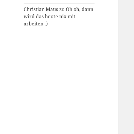
Christian Maus
zu
Oh oh, dann
wird das heute nix mit
arbeiten :)