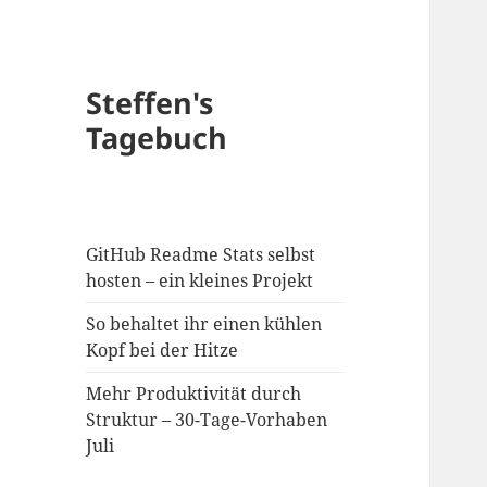
Steffen's
Tagebuch
GitHub Readme Stats selbst
hosten – ein kleines Projekt
So behaltet ihr einen kühlen
Kopf bei der Hitze
Mehr Produktivität durch
Struktur – 30-Tage-Vorhaben
Juli