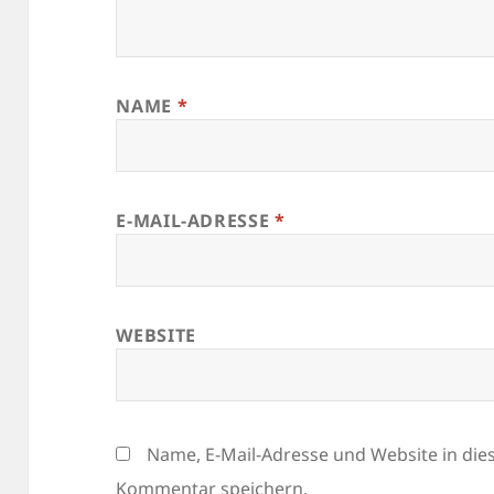
NAME
*
E-MAIL-ADRESSE
*
WEBSITE
Name, E-Mail-Adresse und Website in di
Kommentar speichern.