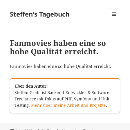
Steffen's Tagebuch
MENÜ
UND
WIDGETS
Fanmovies haben eine so
hohe Qualität erreicht.
Fanmovies haben eine so hohe Qualität erreicht.
Über den Autor:
Steffen Grahl ist Backend-Entwickler & Software-
Freelancer mit Fokus auf PHP, Symfony und Unit
Testing.
Mehr über meine Arbeit und Projekte
.