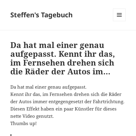
Steffen's Tagebuch
MENÜ
UND
WIDGETS
Da hat mal einer genau
aufgepasst. Kennt ihr das,
im Fernsehen drehen sich
die Räder der Autos im…
Da hat mal einer genau aufgepasst.
Kennt ihr das, im Fernsehen drehen sich die Räder
der Autos immer entgegengesetzt der Fahrtrichtung.
Diesen Effekt haben ein paar Künstler für dieses
nette Video genutzt.
Thumbs up!