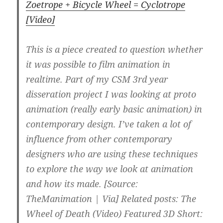
Zoetrope + Bicycle Wheel = Cyclotrope
[Video]
This is a piece created to question whether
it was possible to film animation in
realtime. Part of my CSM 3rd year
disseration project I was looking at proto
animation (really early basic animation) in
contemporary design. I’ve taken a lot of
influence from other contemporary
designers who are using these techniques
to explore the way we look at animation
and how its made. [Source:
TheManimation | Via] Related posts: The
Wheel of Death (Video) Featured 3D Short: