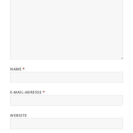
NAME
*
E-MAIL-ADRESSE
*
WEBSITE