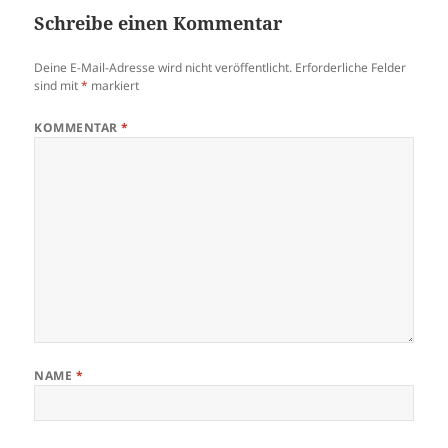
Schreibe einen Kommentar
Deine E-Mail-Adresse wird nicht veröffentlicht.
Erforderliche Felder
sind mit
*
markiert
KOMMENTAR
*
NAME
*