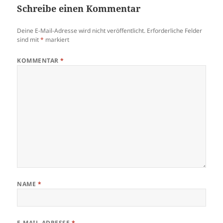
Schreibe einen Kommentar
Deine E-Mail-Adresse wird nicht veröffentlicht.
Erforderliche Felder
sind mit
*
markiert
KOMMENTAR
*
NAME
*
E-MAIL-ADRESSE
*