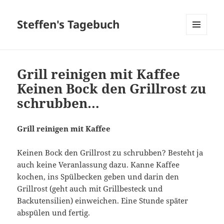
Steffen's Tagebuch
MENÜ
UND
WIDGETS
Grill reinigen mit Kaffee
Keinen Bock den Grillrost zu
schrubben…
Grill reinigen mit Kaffee
Keinen Bock den Grillrost zu schrubben? Besteht ja
auch keine Veranlassung dazu. Kanne Kaffee
kochen, ins Spülbecken geben und darin den
Grillrost (geht auch mit Grillbesteck und
Backutensilien) einweichen. Eine Stunde später
abspülen und fertig.