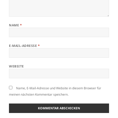
NAME
*
E-MAIL-ADRESSE
*
WEBSITE
Name, E-Mail-Adresse und Website in diesem Browser für
meinen nächsten Kommentar speichern.